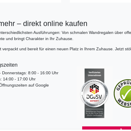
ehr – direkt online kaufen
nterschiedlichsten Ausführungen: Von schmalen Wandregalen über offe
te und bringt Charakter in Ihr Zuhause.
 verpackt und bereit für einen neuen Platz in Ihrem Zuhause. Jetzt stö
szeiten
 Donnerstags: 8:00 - 16:00 Uhr
 14:00 - 17:00 Uhr
 Öffnungszeiten auf Google