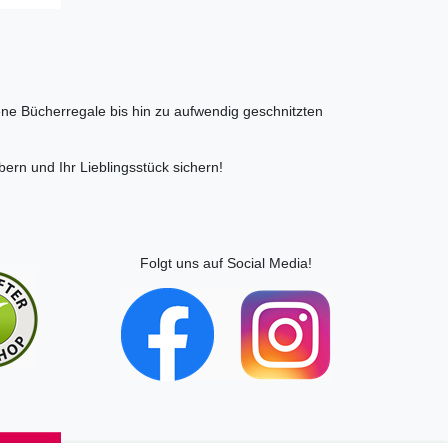
ne Bücherregale bis hin zu aufwendig geschnitzten
bern und Ihr Lieblingsstück sichern!
Folgt uns auf Social Media!