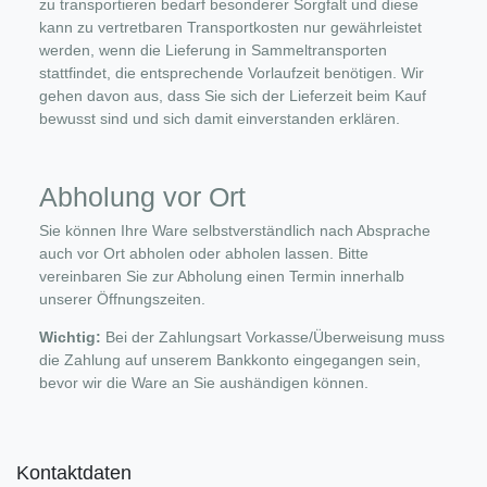
zu transportieren bedarf besonderer Sorgfalt und diese
kann zu vertretbaren Transportkosten nur gewährleistet
werden, wenn die Lieferung in Sammeltransporten
stattfindet, die entsprechende Vorlaufzeit benötigen. Wir
gehen davon aus, dass Sie sich der Lieferzeit beim Kauf
bewusst sind und sich damit einverstanden erklären.
Abholung vor Ort
Sie können Ihre Ware selbstverständlich nach Absprache
auch vor Ort abholen oder abholen lassen. Bitte
vereinbaren Sie zur Abholung einen Termin innerhalb
unserer Öffnungszeiten.
Wichtig:
Bei der Zahlungsart Vorkasse/Überweisung muss
die Zahlung auf unserem Bankkonto eingegangen sein,
bevor wir die Ware an Sie aushändigen können.
Kontaktdaten