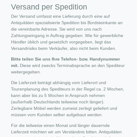
Versand per Spedition
Der Versand umfasst eine Lieferung durch eine auf
Antiquitäten spezialisierte Spedition bis Bordsteinkante an
die vereinbarte Adresse. Sie wird von uns nach
Zahlungseingang in Auftrag gegeben. Wie für gewerbliche
Händler üblich und gesetzlich vorgegeben, liegt das
Versandrisiko beim Verkäufer, also nicht beim Kunden.
Bitte teilen Sie uns Ihre Telefon- bzw. Handynummer
mit.
Diese wird zwecks Terminabsprache an den Spediteur
weitergegeben.
Die Lieferzeit beträgt abhängig vom Lieferort und
Tourenplanung des Spediteurs in der Regel ca. 2 Wochen,
kann aber bis zu 5 Wochen in Anspruch nehmen
(außerhalb Deutschlands teilweise noch länger).
Zerlegbare Möbel werden zumeist zerlegt geliefert und
müssen vom Kunden selber aufgebaut werden.
Für die teilweise einen Monat und länger dauernde
Lieferzeit möchten wir um Verständnis bitten. Antiquitäten