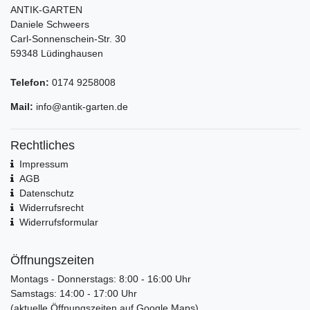
ANTIK-GARTEN
Daniele Schweers
Carl-Sonnenschein-Str. 30
59348 Lüdinghausen
Telefon:
0174 9258008
Mail:
info@antik-garten.de
Rechtliches
Impressum
AGB
Datenschutz
Widerrufsrecht
Widerrufsformular
Öffnungszeiten
Montags - Donnerstags: 8:00 - 16:00 Uhr
Samstags: 14:00 - 17:00 Uhr
(aktuelle Öffnungszeiten auf Google Maps)