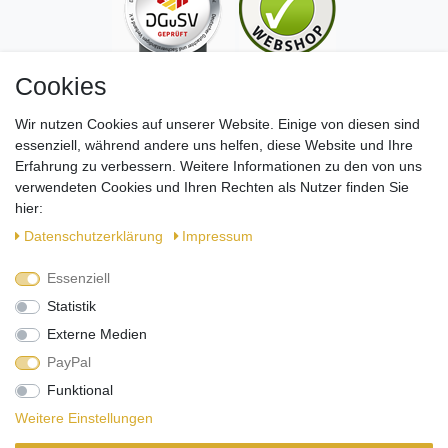
Cookies
Wir nutzen Cookies auf unserer Website. Einige von diesen sind
essenziell, während andere uns helfen, diese Website und Ihre
Erfahrung zu verbessern. Weitere Informationen zu den von uns
verwendeten Cookies und Ihren Rechten als Nutzer finden Sie
hier:
Daten­schutz­erklärung
Impressum
Essenziell
Folgt uns auf Social Media!
Statistik
Externe Medien
PayPal
Funktional
Weitere Einstellungen