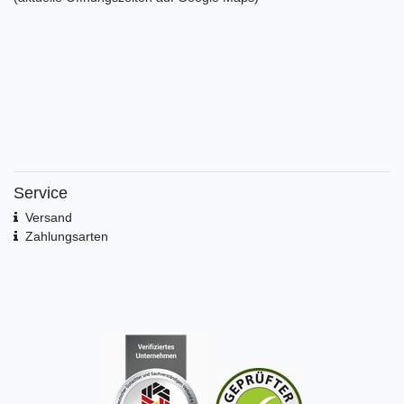
Service
Versand
Zahlungsarten