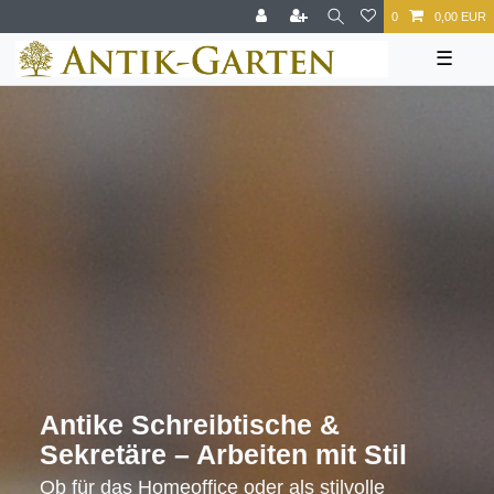
0
0,00 EUR
☰
Antike Schreibtische &
Sekretäre – Arbeiten mit Stil
Ob für das Homeoffice oder als stilvolle