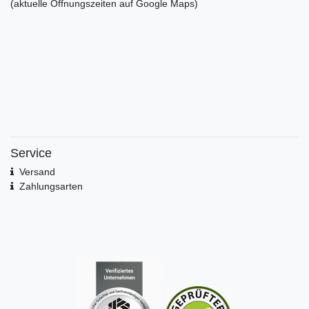
(aktuelle Öffnungszeiten auf Google Maps)
Service
Versand
Zahlungsarten