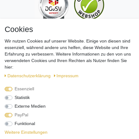
Cookies
Wir nutzen Cookies auf unserer Website. Einige von diesen sind
essenziell, während andere uns helfen, diese Website und Ihre
Erfahrung zu verbessern. Weitere Informationen zu den von uns
verwendeten Cookies und Ihren Rechten als Nutzer finden Sie
hier:
Daten­schutz­erklärung
Impressum
Essenziell
Folgt uns auf Social Media!
Statistik
Externe Medien
PayPal
Funktional
Weitere Einstellungen