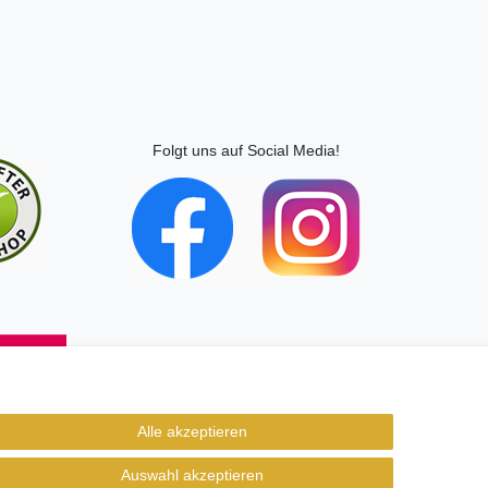
Folgt uns auf Social Media!
Alle akzeptieren
Auswahl akzeptieren