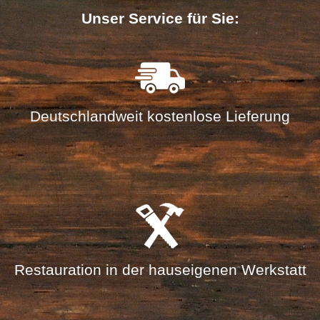
Unser Service für Sie:
Deutschlandweit kostenlose Lieferung
Restauration in der hauseigenen Werkstatt