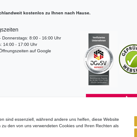
tschlandweit kostenlos zu Ihnen nach Hause.
szeiten
 Donnerstags: 8:00 - 16:00 Uhr
 14:00 - 17:00 Uhr
 Öffnungszeiten auf Google
d
en sind essenziell, während andere uns helfen, diese Website
gsarten
en zu den von uns verwendeten Cookies und Ihren Rechten als