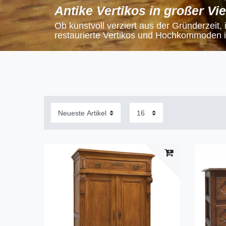
Antike Vertikos in großer Viel
Ob kunstvoll verziert aus der Gründerzeit, 
restaurierte Vertikos und Hochkommoden i