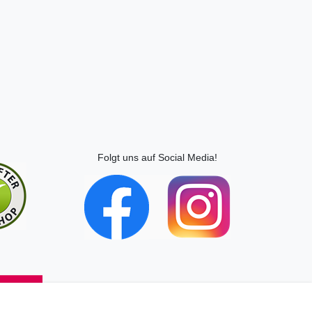
Folgt uns auf Social Media!