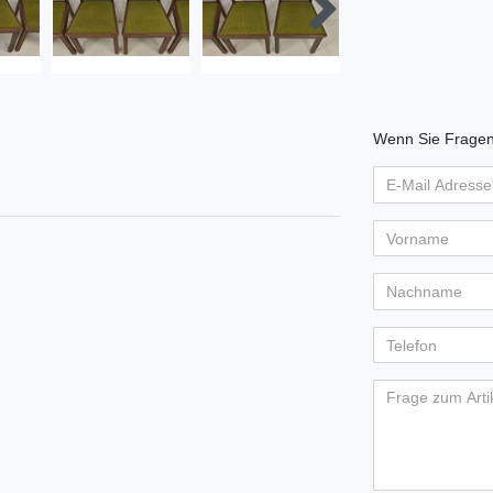
Wenn Sie Fragen 