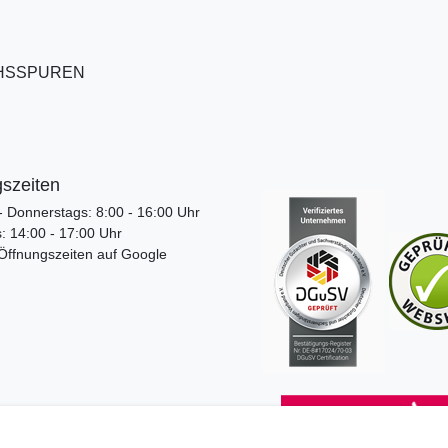
CHSSPUREN
szeiten
 Donnerstags: 8:00 - 16:00 Uhr
 14:00 - 17:00 Uhr
 Öffnungszeiten auf Google