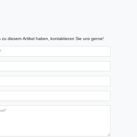
zu diesem Artikel haben, kontaktieren Sie uns gerne!